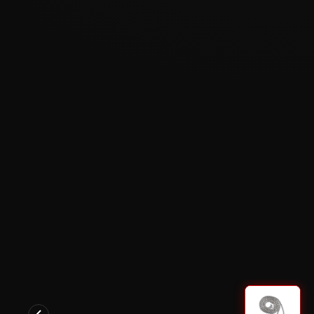
PULIZIA E MANUTENZIONE
★★★★★